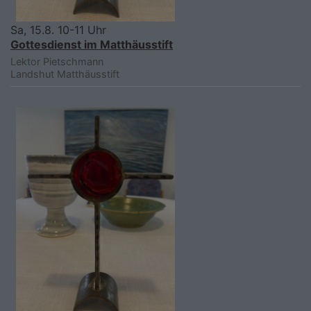
Sa, 15.8. 10-11 Uhr
Gottesdienst im Matthäusstift
Lektor Pietschmann
Landshut
Matthäusstift