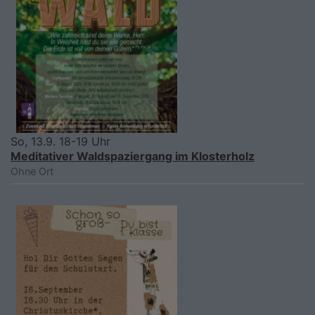
So, 13.9. 18-19 Uhr
Meditativer Waldspaziergang im Klosterholz
Ohne Ort