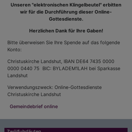
Unseren "elektronischen Klingelbeutel" erbitten
wir für die Durchführung dieser Online-
Gottesdienste.
Herzlichen Dank für Ihre Gaben!
Bitte überweisen Sie Ihre Spende auf das folgende
Konto:
Christuskirche Landshut, IBAN DE64 7435 0000
0000 0440 75 BIC: BYLADEM1LAH bei Sparkasse
Landshut
Verwendungszweck: Online-Gottesdienste
Christuskirche Landshut
Gemeindebrief online
Zwölfuhrläuten