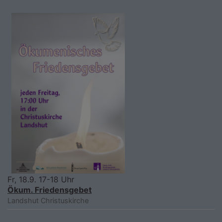
Fr, 18.9. 17-18 Uhr
Ökum. Friedensgebet
Landshut
Christuskirche