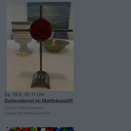
Sa, 19.9. 10-11 Uhr
Gottesdienst im Matthäusstift
Lektor Pietschmann
Landshut
Matthäusstift