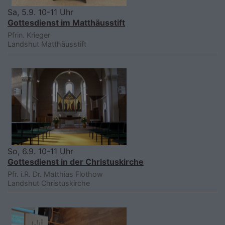
Sa, 5.9. 10-11 Uhr
Gottesdienst im Matthäusstift
Pfrin. Krieger
Landshut
Matthäusstift
So, 6.9. 10-11 Uhr
Gottesdienst in der Christuskirche
Pfr. i.R. Dr. Matthias Flothow
Landshut
Christuskirche