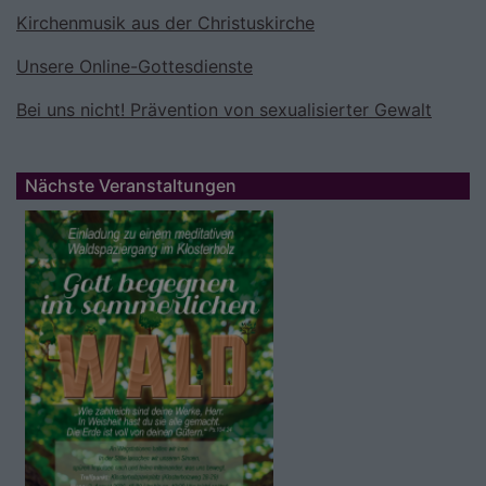
Kirchenmusik aus der Christuskirche
Unsere Online-Gottesdienste
Bei uns nicht! Prävention von sexualisierter Gewalt
Nächste Veranstaltungen