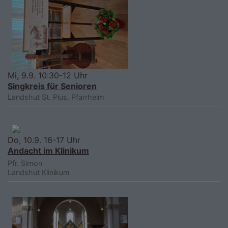
Mi, 9.9. 10:30-12 Uhr
Singkreis für Senioren
Landshut
St. Pius, Pfarrheim
Do, 10.9. 16-17 Uhr
Andacht im Klinikum
Pfr. Simon
Landshut
Klinikum