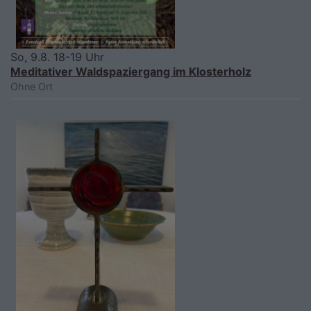
So, 9.8. 18-19 Uhr
Meditativer Waldspaziergang im Klosterholz
Ohne Ort