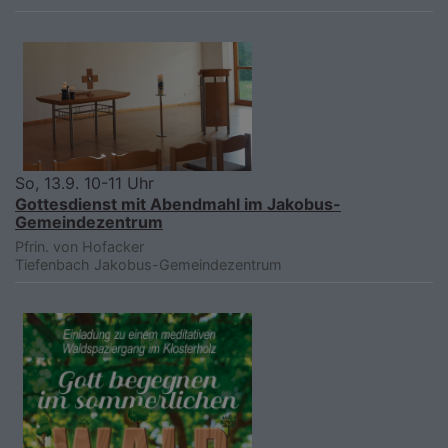
So, 13.9. 10-11 Uhr
Gottesdienst mit Abendmahl im Jakobus-
Gemeindezentrum
Pfrin. von Hofacker
Tiefenbach
Jakobus-Gemeindezentrum