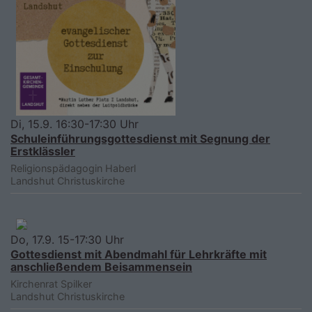
Di, 15.9. 16:30-17:30 Uhr
Schuleinführungsgottesdienst mit Segnung der
Erstklässler
Religionspädagogin Haberl
Landshut
Christuskirche
Do, 17.9. 15-17:30 Uhr
Gottesdienst mit Abendmahl für Lehrkräfte mit
anschließendem Beisammensein
Kirchenrat Spilker
Landshut
Christuskirche