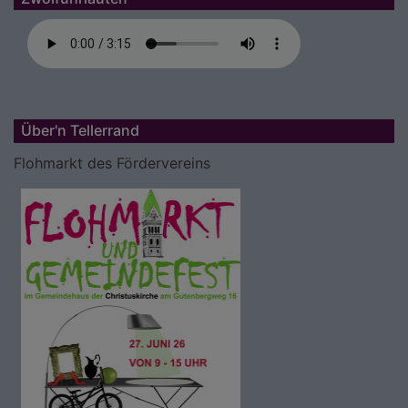
Über'n Tellerrand
Flohmarkt des Fördervereins