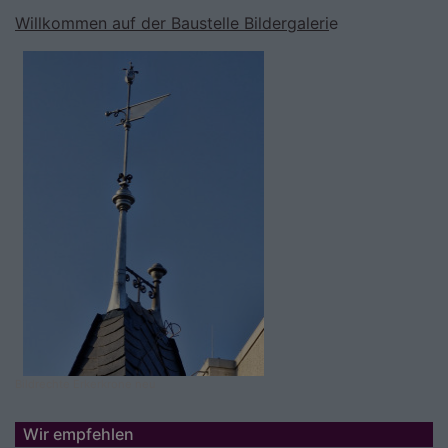
Willkommen auf der Baustelle Bildergaleri
e
Bildrechte
Erkerkrone neu
Wir empfehlen