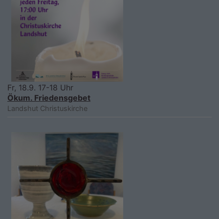
Fr, 18.9. 17-18 Uhr
Ökum. Friedensgebet
Landshut
Christuskirche