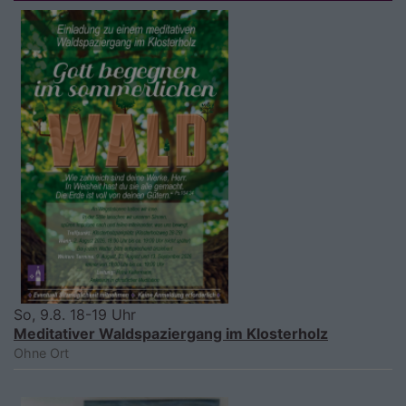
So, 9.8. 18-19 Uhr
Meditativer Waldspaziergang im Klosterholz
Ohne Ort