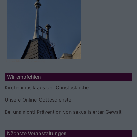
Bildrechte
Erkerkrone neu
Wir empfehlen
Kirchenmusik aus der Christuskirche
Unsere Online-Gottesdienste
Bei uns nicht! Prävention von sexualisierter Gewalt
Nächste Veranstaltungen