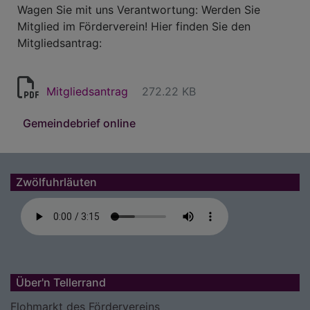
Wagen Sie mit uns Verantwortung: Werden Sie
Mitglied im Förderverein! Hier finden Sie den
Mitgliedsantrag:
Mitgliedsantrag
272.22 KB
Gemeindebrief online
Zwölfuhrläuten
Über'n Tellerrand
Flohmarkt des Fördervereins