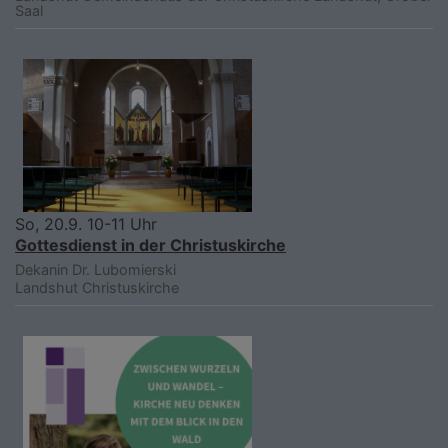
Saal
So, 20.9. 10-11 Uhr
Gottesdienst in der Christuskirche
Dekanin Dr. Lubomierski
Landshut
Christuskirche