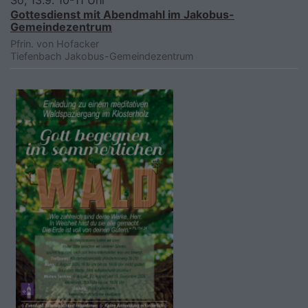
Gottesdienst mit Abendmahl im Jakobus-
Gemeindezentrum
Pfrin. von Hofacker
Tiefenbach
Jakobus-Gemeindezentrum