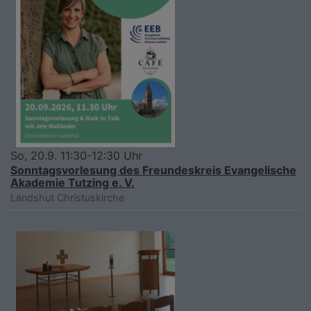
So, 20.9. 11:30-12:30 Uhr
Sonntagsvorlesung des Freundeskreis Evangelische
Akademie Tutzing e. V.
Landshut
Christuskirche