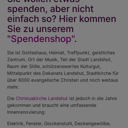
spenden, aber nicht
einfach so? Hier kommen
Sie zu unserem
"Spendenshop"
.
Sie ist Gotteshaus, Heimat, Treffpunkt, geistliches
Zentrum, Ort der Musik, Teil der Stadt Landshut,
Raum der Stille, schützenswertes Kulturgut,
Mittelpunkt des Dekanats Landshut, Stadtkirche für
über 6000 evangelische Christen und noch weitaus
mehr.
Die
Christuskirche Landshut
ist jedoch in die Jahre
gekommen und braucht eine umfassende
Innenrenovierung:
Elektrik, Fenster, Glockenstuhl, Deckengewölbe,