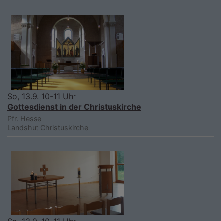
So, 13.9. 10-11 Uhr
Gottesdienst in der Christuskirche
Pfr. Hesse
Landshut
Christuskirche
So, 13.9. 10-11 Uhr