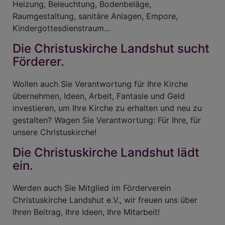
Heizung, Beleuchtung, Bodenbeläge,
Raumgestaltung, sanitäre Anlagen, Empore,
Kindergottesdienstraum...
Die Christuskirche Landshut sucht
Förderer.
Wollen auch Sie Verantwortung für Ihre Kirche
übernehmen, Ideen, Arbeit, Fantasie und Geld
investieren, um Ihre Kirche zu erhalten und neu zu
gestalten? Wagen Sie Verantwortung: Für Ihre, für
unsere Christuskirche!
Die Christuskirche Landshut lädt
ein.
Werden auch Sie Mitglied im Förderverein
Christuskirche Landshut e.V., wir freuen uns über
Ihren Beitrag, Ihre Ideen, Ihre Mitarbeit!