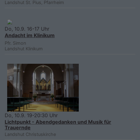
Landshut
St. Pius, Pfarrheim
Do, 10.9. 16-17 Uhr
Andacht im Klinikum
Pfr. Simon
Landshut
Klinikum
Do, 10.9. 19-20:30 Uhr
Lichtpunkt - Abendgedanken und Musik für
Trauernde
Landshut
Christuskirche