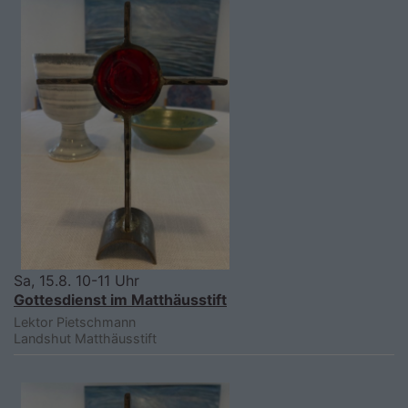
Sa, 15.8. 10-11 Uhr
Gottesdienst im Matthäusstift
Lektor Pietschmann
Landshut
Matthäusstift