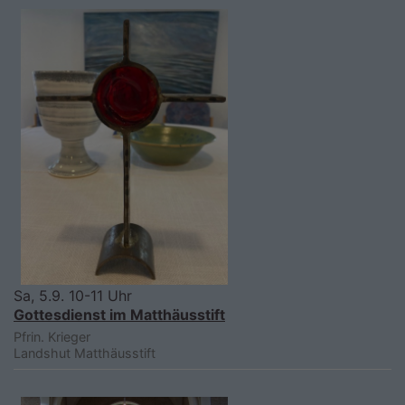
Sa, 5.9. 10-11 Uhr
Gottesdienst im Matthäusstift
Pfrin. Krieger
Landshut
Matthäusstift