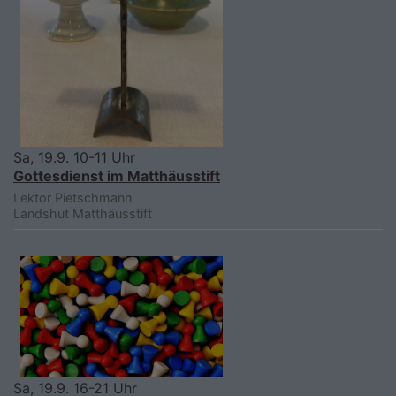
Sa, 19.9. 10-11 Uhr
Gottesdienst im Matthäusstift
Lektor Pietschmann
Landshut
Matthäusstift
Sa, 19.9. 16-21 Uhr