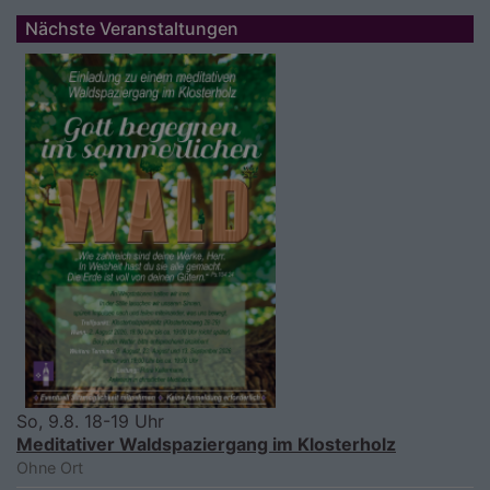
Nächste Veranstaltungen
So, 9.8. 18-19 Uhr
Meditativer Waldspaziergang im Klosterholz
Ohne Ort