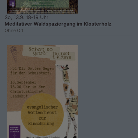
So, 13.9. 18-19 Uhr
Meditativer Waldspaziergang im Klosterholz
Ohne Ort