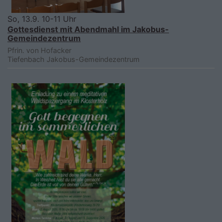
So, 13.9. 10-11 Uhr
Gottesdienst mit Abendmahl im Jakobus-
Gemeindezentrum
Pfrin. von Hofacker
Tiefenbach
Jakobus-Gemeindezentrum