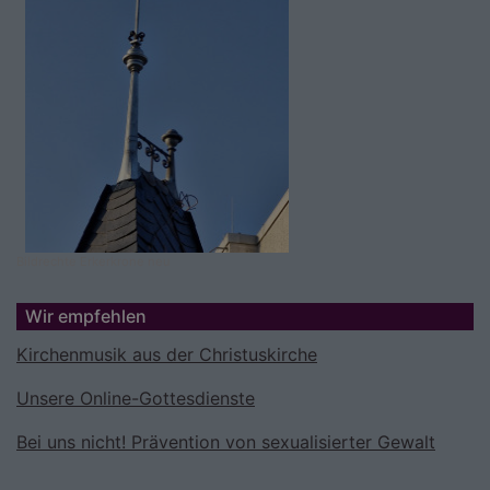
Bildrechte
Erkerkrone neu
Wir empfehlen
Kirchenmusik aus der Christuskirche
Unsere Online-Gottesdienste
Bei uns nicht! Prävention von sexualisierter Gewalt