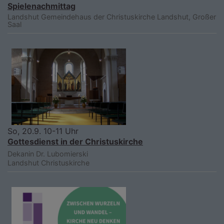
Spielenachmittag
Landshut
Gemeindehaus der Christuskirche Landshut, Großer
Saal
So, 20.9. 10-11 Uhr
Gottesdienst in der Christuskirche
Dekanin Dr. Lubomierski
Landshut
Christuskirche