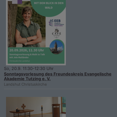
So, 20.9. 11:30-12:30 Uhr
Sonntagsvorlesung des Freundeskreis Evangelische
Akademie Tutzing e. V.
Landshut
Christuskirche