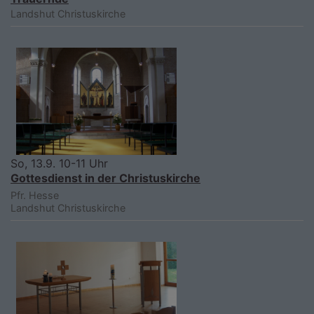
Landshut
Christuskirche
So, 13.9. 10-11 Uhr
Gottesdienst in der Christuskirche
Pfr. Hesse
Landshut
Christuskirche