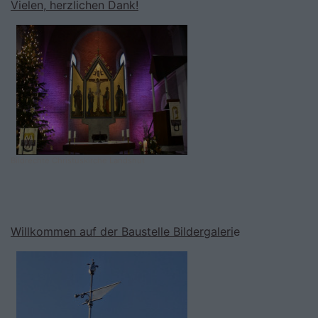
Vielen, herzlichen Dank!
Bildrechte
Christuskirche Landshut
Willkommen auf der Baustelle Bildergaleri
e