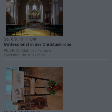
So, 6.9. 10-11 Uhr
Gottesdienst in der Christuskirche
Pfr. i.R. Dr. Matthias Flothow
Landshut
Christuskirche