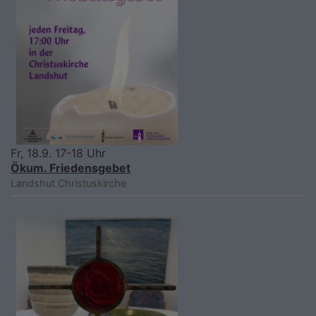
Fr, 18.9. 17-18 Uhr
Ökum. Friedensgebet
Landshut
Christuskirche