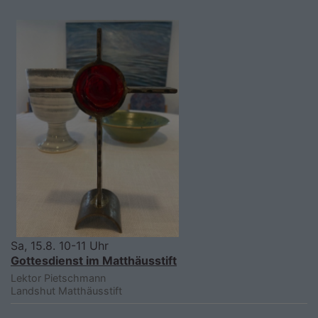
Sa, 15.8. 10-11 Uhr
Gottesdienst im Matthäusstift
Lektor Pietschmann
Landshut
Matthäusstift