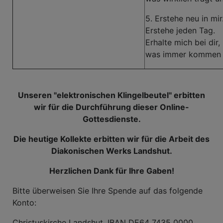
5. Erstehe neu in mir
Erstehe jeden Tag.
Erhalte mich bei dir,
was immer kommen
Unseren "elektronischen Klingelbeutel" erbitten
wir für die Durchführung dieser Online-
Gottesdienste.
Die heutige Kollekte erbitten wir für die Arbeit des
Diakonischen Werks Landshut.
Herzlichen Dank für Ihre Gaben!
Bitte überweisen Sie Ihre Spende auf das folgende
Konto:
Christuskirche Landshut, IBAN DE64 7435 0000