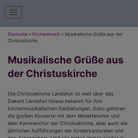
Hauptnavigation
Breadcrumb
Startseite
Kirchenmusik
Musikalische Grüße aus der
Christuskirche
Musikalische Grüße aus
der Christuskirche
Die Christuskirche Landshut ist weit über das
Dekant Landshut hinaus bekannt für ihre
kirchenmusikalischen Darbietungen. Dazu gehören
die großen Konzerte mit dem Motettenchor und
dem Kammerchor der Christuskirche, aber auch die
jährlichen Aufführungen der Kinderkantoreien und