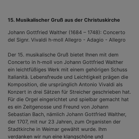
15. Musikalischer Gruß aus der Christuskirche
Johann Gottfried Walther (1684 – 1748): Concerto
del Signr. Vivaldi h-moll Allegro - Adagio - Allegro
Der 15. musikalische Gruß bietet Ihnen mit dem
Concerto in h-moll von Johann Gottfried Walther
ein leichtfüßiges Werk mit einem gehörigen Schuss
Italianità. Lebensfreude und Leichtigkeit prägen die
Komposition, die ursprünglich Antonio Vivaldi als
Konzert in drei Sätzen für Streicher geschrieben hat.
Für die Orgel eingerichtet und spielbar gemacht hat
es ein Zeitgenosse und Freund von Johann
Sebastian Bach, nämlich Johann Gottfried Walther,
der 1707, mit nur 23 Jahren, zum Organisten der
Stadtkirche in Weimar gewählt wurde. Ihm
verdanken wir nun eine klangschöne und