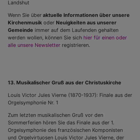
Landshut
Wenn Sie über
aktuelle Informationen über unsere
Kirchenmusik
oder
Neuigkeiten aus unserer
Gemeinde
immer auf dem Laufenden gehalten
werden wollen, können Sie sich
hier für einen oder
alle unsere Newsletter
registrieren.
13. Musikalischer Gruß aus der Christuskirche
Louis Victor Jules Vierne (1870-1937): Finale aus der
Orgelsymphonie Nr. 1
Zum letzten musikalischen Gruß vor den
Sommerferien hören Sie das Finale aus der 1.
Orgelsymphonie des französischen Komponisten
und Orgelvirtuosen Louis Victor Jules Vierne, der