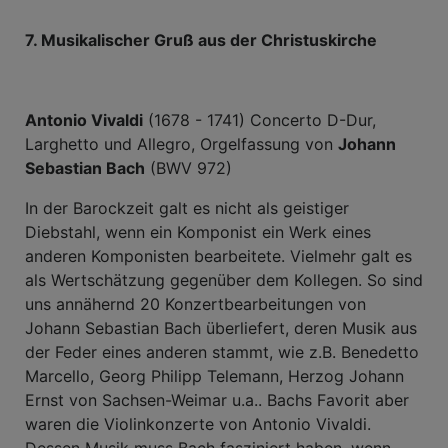
7. Musikalischer Gruß aus der Christuskirche
Antonio Vivaldi
(1678 - 1741) Concerto D-Dur,
Larghetto und Allegro, Orgelfassung von
Johann
Sebastian Bach
(BWV 972)
In der Barockzeit galt es nicht als geistiger
Diebstahl, wenn ein Komponist ein Werk eines
anderen Komponisten bearbeitete. Vielmehr galt es
als Wertschätzung gegenüber dem Kollegen. So sind
uns annähernd 20 Konzertbearbeitungen von
Johann Sebastian Bach überliefert, deren Musik aus
der Feder eines anderen stammt, wie z.B. Benedetto
Marcello, Georg Philipp Telemann, Herzog Johann
Ernst von Sachsen-Weimar u.a.. Bachs Favorit aber
waren die Violinkonzerte von Antonio Vivaldi.