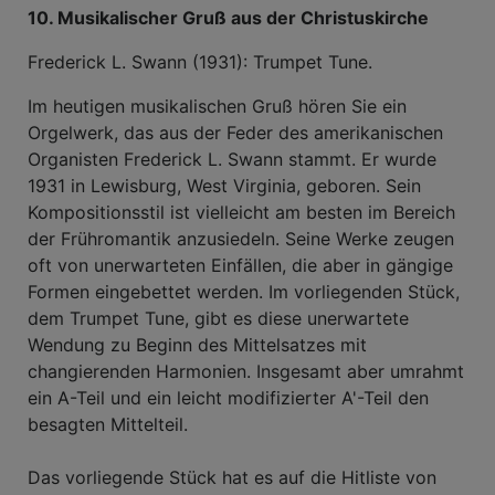
10. Musikalischer Gruß aus der Christuskirche
Frederick L. Swann (1931): Trumpet Tune.
Im heutigen musikalischen Gruß hören Sie ein
Orgelwerk, das aus der Feder des amerikanischen
Organisten Frederick L. Swann stammt. Er wurde
1931 in Lewisburg, West Virginia, geboren. Sein
Kompositionsstil ist vielleicht am besten im Bereich
der Frühromantik anzusiedeln. Seine Werke zeugen
oft von unerwarteten Einfällen, die aber in gängige
Formen eingebettet werden. Im vorliegenden Stück,
dem Trumpet Tune, gibt es diese unerwartete
Wendung zu Beginn des Mittelsatzes mit
changierenden Harmonien. Insgesamt aber umrahmt
ein A-Teil und ein leicht modifizierter A'-Teil den
besagten Mittelteil.
Das vorliegende Stück hat es auf die Hitliste von