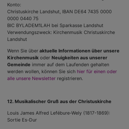
Konto:
Christuskirche Landshut, IBAN DE64 7435 0000
0000 0440 75
BIC BYLADEM1LAH bei Sparkasse Landshut
Verwendungszweck: Kirchenmusik Christuskirche
Landshut
Wenn Sie über
aktuelle Informationen über unsere
Kirchenmusik
oder
Neuigkeiten aus unserer
Gemeinde
immer auf dem Laufenden gehalten
werden wollen, können Sie sich
hier für einen oder
alle unsere Newsletter
registrieren.
12. Musikalischer Gruß aus der Christuskirche
Louis James Alfred Lefébure-Wely (1817-1869):
Sortie Es-Dur