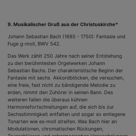
9. Musikalischer Gruß aus der Christuskirche*
Johann Sebastian Bach (1685 - 1750): Fantasie und
Fuge g-moll, BWV 542.
Das Werk zählt 250 Jahre nach seiner Entstehung
zu den berühmtesten Orgelwerken Johann
Sebastian Bachs. Der charakteristische Beginn der
Fantasie mit sechs Akkordblöcken, die versuchen,
eine freie, fast nicht zu bändigende Melodie zu
erden, nimmt den Zuhörer in seinen Bann. Des
weiteren fallen die überaus kühnen
Harmoniefortschreitungen auf, die sich bis zur
Sechsstimmigkeit entfalten und sogar so entlegene
Tonarten wie es-moll streifen. Was Bach hier an
Modulationen, chromatischen Rückungen,