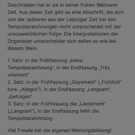
Geschrieben hat er sie in seiner frühen Weimarer
Zeit. Aus dieser Zeit gibt es eine Abschrift, die sich
von der späteren aus der Leipziger Zeit bei den
Tempobezeichnungen recht unterscheidet mit der
unausweichlichen Folge: Die Interpretationen der
Organisten unterscheiden sich selten so wie bei
diesem Werk.
1. Satz: in der Frühfassung „keine
Tempobezeichnung“, in der Endfassung „Très
vitement“
2. Satz: in der Frühfassung „Gayement“ („Fröhlich“
bzw. „Allegro“), in der Endfassung „Langsam“,
„Getragen“
3. Satz: in der Frühfassung die „Lentement“
(„Langsam“), in der Endfassung fehlt die
Tempobezeichnung.
Viel Freude bei der eigenen Meinungsbildung!