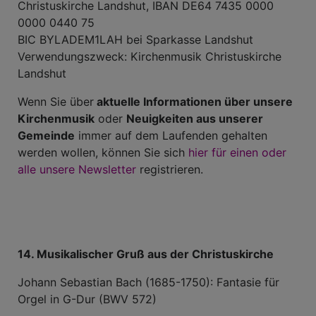
Christuskirche Landshut, IBAN DE64 7435 0000
0000 0440 75
BIC BYLADEM1LAH bei Sparkasse Landshut
Verwendungszweck: Kirchenmusik Christuskirche
Landshut
Wenn Sie über
aktuelle Informationen über unsere
Kirchenmusik
oder
Neuigkeiten aus unserer
Gemeinde
immer auf dem Laufenden gehalten
werden wollen, können Sie sich
hier für einen oder
alle unsere Newsletter
registrieren.
14. Musikalischer Gruß aus der Christuskirche
Johann Sebastian Bach (1685-1750): Fantasie für
Orgel in G-Dur (BWV 572)