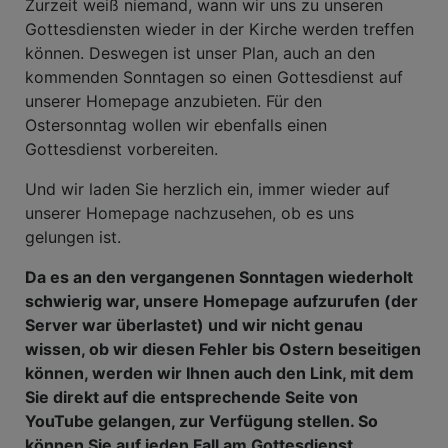
Zurzeit weiß niemand, wann wir uns zu unseren
Gottesdiensten wieder in der Kirche werden treffen
können. Deswegen ist unser Plan, auch an den
kommenden Sonntagen so einen Gottesdienst auf
unserer Homepage anzubieten. Für den
Ostersonntag wollen wir ebenfalls einen
Gottesdienst vorbereiten.
Und wir laden Sie herzlich ein, immer wieder auf
unserer Homepage nachzusehen, ob es uns
gelungen ist.
Da es an den vergangenen Sonntagen wiederholt
schwierig war, unsere Homepage aufzurufen (der
Server war überlastet) und wir nicht genau
wissen, ob wir diesen Fehler bis Ostern beseitigen
können, werden wir Ihnen auch den Link, mit dem
Sie direkt auf die entsprechende Seite von
YouTube gelangen, zur Verfügung stellen. So
können Sie auf jeden Fall am Gottesdienst