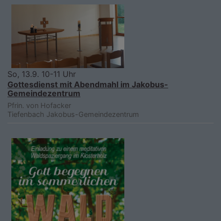
So, 13.9. 10-11 Uhr
Gottesdienst mit Abendmahl im Jakobus-
Gemeindezentrum
Pfrin. von Hofacker
Tiefenbach
Jakobus-Gemeindezentrum