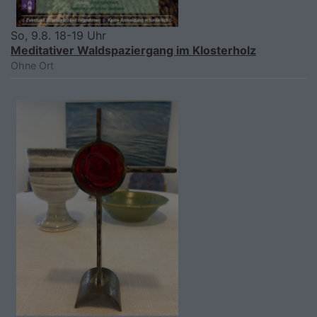
So, 9.8. 18-19 Uhr
Meditativer Waldspaziergang im Klosterholz
Ohne Ort