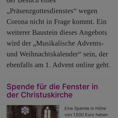
„Präsenzgottes
dienstes“ wegen
Corona nicht in Frage kommt. Ein
weiterer Baustein dieses Angebots
wird der „Musikalische
Advents-
und Weihnachtskalender“ sein, der
ebenfalls am 1. Advent online geht.
Spende für die Fenster in
der Christuskirche
Eine Spende in Höhe
von 1.500 Euro haben