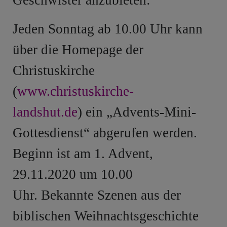
Jeden Sonntag ab 10.00 Uhr kann
über die Homepage der
Christuskirche
(
www.christuskirche-
landshut.de
)
ein „Advents-Mini-
Gottesdienst“ abgerufen werden.
Beginn ist am 1. Advent,
29.11.2020 um 10.00
Uhr.
Bekannte Szenen aus der
biblischen Weihnachtsgeschichte