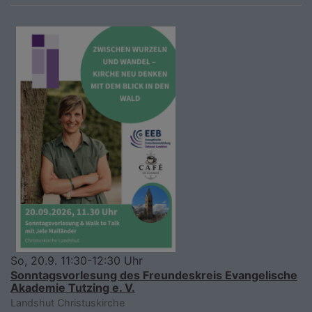
So, 20.9. 11:30-12:30 Uhr
Sonntagsvorlesung des Freundeskreis Evangelische
Akademie Tutzing e. V.
Landshut
Christuskirche