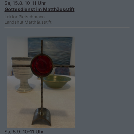
Sa, 15.8. 10-11 Uhr
Gottesdienst im Matthäusstift
Lektor Pietschmann
Landshut
Matthäusstift
Sa, 5.9. 10-11 Uhr