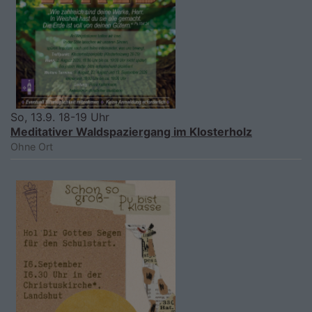
So, 13.9. 18-19 Uhr
Meditativer Waldspaziergang im Klosterholz
Ohne Ort