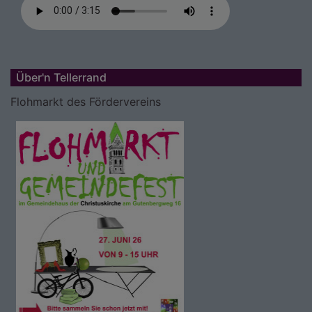
Über'n Tellerrand
Flohmarkt des Fördervereins