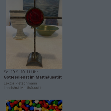
Sa, 19.9. 10-11 Uhr
Gottesdienst im Matthäusstift
Lektor Pietschmann
Landshut
Matthäusstift