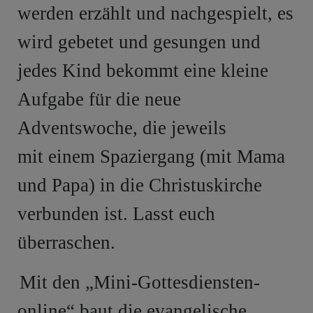
werden erzählt und nachgespielt, es
wird gebetet
und gesungen und
jedes Kind bekommt eine kleine
Aufgabe für die neue
Adventswoche, die jeweils
mit
einem Spaziergang (mit Mama
und Papa) in die Christuskirche
verbunden ist. Lasst euch
überraschen.
Mit den „Mini-Gottesdiensten-
online“ baut die evangelische