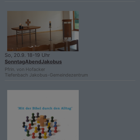
So, 20.9. 18-19 Uhr
SonntagAbendJakobus
Pfrin. von Hofacker
Tiefenbach
Jakobus-Gemeindezentrum