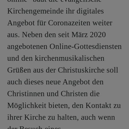
Kirchengemeinde ihr digitales
Angebot für
Coronazeiten weiter
aus. Neben den seit März 2020
angebotenen Online-Gottesdiensten
und den kirchen
musikalischen
Grüßen aus der Christuskirche soll
auch dieses neue Angebot den
Christinnen und Christen
die
Möglichkeit bieten, den Kontakt zu
ihrer Kirche zu halten, auch wenn
der Besuch eines