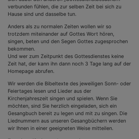
verbunden fühlen, die zur selben Zeit bei sich zu
Hause sind und dasselbe tun.
Anders als zu normalen Zeiten wollen wir so
trotzdem miteinander auf Gottes Wort hören,
singen, beten und den Segen Gottes zugesprochen
bekommen.
Und wer zum Zeitpunkt des Gottesdienstes keine
Zeit hat, der kann ihn dann noch 3 Tage lang auf der
Homepage abrufen.
Wir werden die Bibeltexte des jeweiligen Sonn- oder
Feiertages lesen und Lieder aus der
Kirchenjahreszeit singen und spielen. Wenn Sie
möchten, sind Sie herzlich eingeladen, sich ein
Gesangbuch bereit zu legen und mit zu singen. Die
Liednummern aus unseren Gesangbüchern werden
wir Ihnen in einer geeigneten Weise mitteilen.