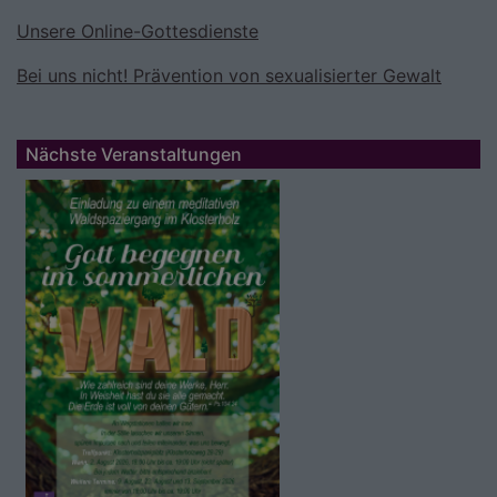
Unsere Online-Gottesdienste
Bei uns nicht! Prävention von sexualisierter Gewalt
Nächste Veranstaltungen