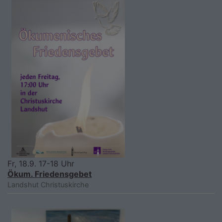
Fr, 18.9. 17-18 Uhr
Ökum. Friedensgebet
Landshut
Christuskirche