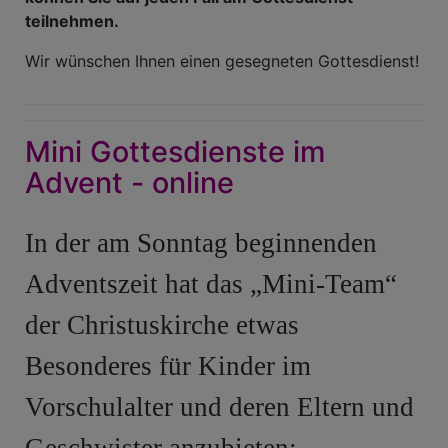
teilnehmen.
Wir wünschen Ihnen einen gesegneten Gottesdienst!
Mini Gottesdienste im
Advent - online
In der am Sonntag beginnenden
Adventszeit hat das „Mini-Team“
der Christuskirche etwas
Besonderes
für Kinder im
Vorschulalter und deren Eltern und
Geschwister anzubieten: