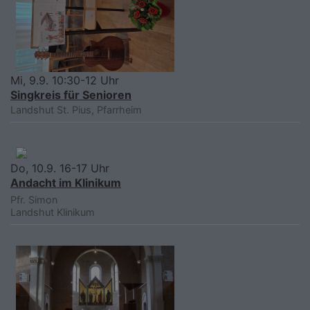
Mi, 9.9. 10:30-12 Uhr
Singkreis für Senioren
Landshut
St. Pius, Pfarrheim
Do, 10.9. 16-17 Uhr
Andacht im Klinikum
Pfr. Simon
Landshut
Klinikum