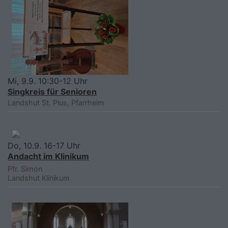
Mi, 9.9. 10:30-12 Uhr
Singkreis für Senioren
Landshut
St. Pius, Pfarrheim
Do, 10.9. 16-17 Uhr
Andacht im Klinikum
Pfr. Simon
Landshut
Klinikum