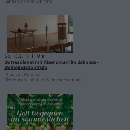
Landshut
Christuskirche
So, 13.9. 10-11 Uhr
Gottesdienst mit Abendmahl im Jakobus-
Gemeindezentrum
Pfrin. von Hofacker
Tiefenbach
Jakobus-Gemeindezentrum