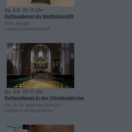
Sa, 5.9. 10-11 Uhr
Gottesdienst im Matthäusstift
Pfrin. Krieger
Landshut
Matthäusstift
So, 6.9. 10-11 Uhr
Gottesdienst in der Christuskirche
Pfr. i.R. Dr. Matthias Flothow
Landshut
Christuskirche