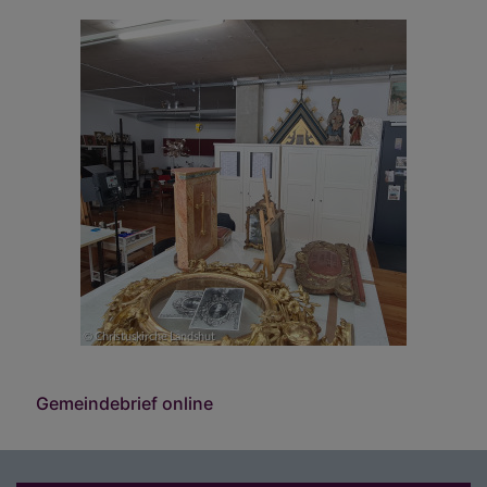
Gemeindebrief online