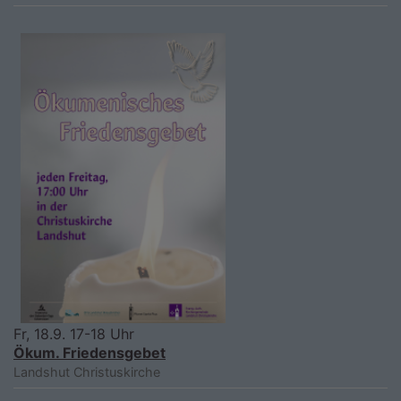
Fr, 18.9. 17-18 Uhr
Ökum. Friedensgebet
Landshut
Christuskirche