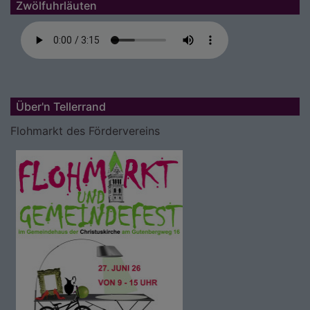
Zwölfuhrläuten
Über'n Tellerrand
Flohmarkt des Fördervereins