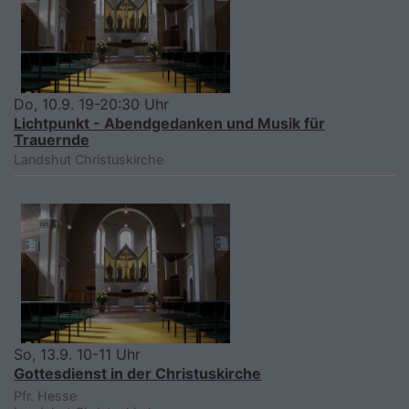
Do, 10.9. 19-20:30 Uhr
Lichtpunkt - Abendgedanken und Musik für
Trauernde
Landshut
Christuskirche
So, 13.9. 10-11 Uhr
Gottesdienst in der Christuskirche
Pfr. Hesse