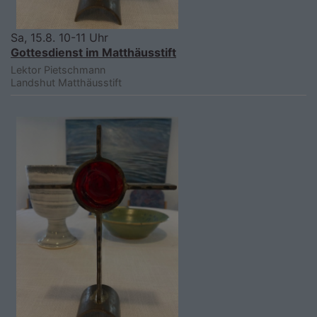
Sa, 15.8. 10-11 Uhr
Gottesdienst im Matthäusstift
Lektor Pietschmann
Landshut
Matthäusstift