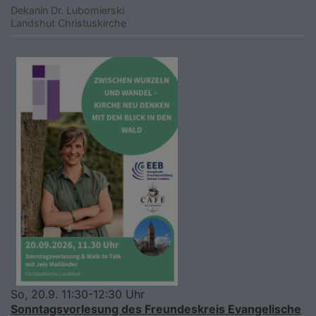
Dekanin Dr. Lubomierski
Landshut
Christuskirche
So, 20.9. 11:30-12:30 Uhr
Sonntagsvorlesung des Freundeskreis Evangelische