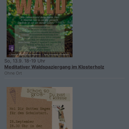
So, 13.9. 18-19 Uhr
Meditativer Waldspaziergang im Klosterholz
Ohne Ort