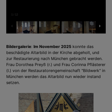
1
/
12
Bildergalerie
:
Im November 2025
konnte das
beschädigte Altarbild in der Kirche abgeholt, und
zur Restaurierung nach München gebracht werden.
Frau Dorothea Preyß (r.) und Frau Corinna Pflästerer
(l.) von der Restauratorengemeinschaft "Bildwerk" in
München werden das Altarbild nun wieder instand
setzen.