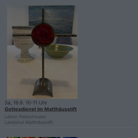
Sa, 19.9. 10-11 Uhr
Gottesdienst im Matthäusstift
Lektor Pietschmann
Landshut
Matthäusstift