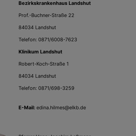
Bezirkskrankenhaus Landshut
Prof.-Buchner-Straße 22
84034 Landshut
Telefon: 0871/6008-7623
Klinikum Landshut
Robert-Koch-Straße 1
84034 Landshut
Telefon: 0871/698-3259
E-Mail:
edina.hilmes@elkb.de