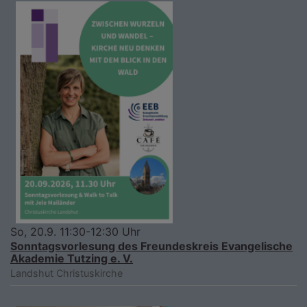
So, 20.9. 11:30-12:30 Uhr
Sonntagsvorlesung des Freundeskreis Evangelische
Akademie Tutzing e. V.
Landshut
Christuskirche