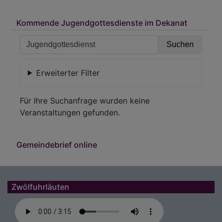
Kommende Jugendgottesdienste im Dekanat
Erweiterter Filter
Für Ihre Suchanfrage wurden keine
Veranstaltungen gefunden.
Gemeindebrief online
Zwölfuhrläuten