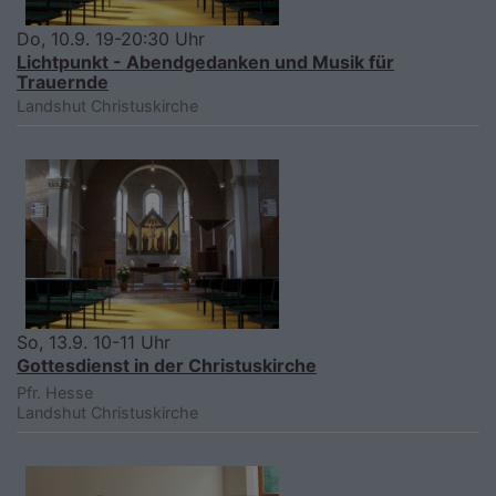
Do, 10.9. 19-20:30 Uhr
Lichtpunkt - Abendgedanken und Musik für
Trauernde
Landshut
Christuskirche
So, 13.9. 10-11 Uhr
Gottesdienst in der Christuskirche
Pfr. Hesse
Landshut
Christuskirche