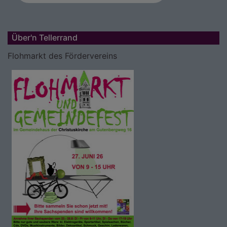
Über'n Tellerrand
Flohmarkt des Fördervereins