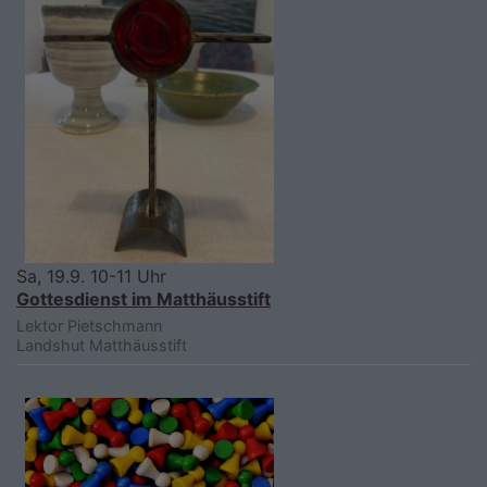
Sa, 19.9. 10-11 Uhr
Gottesdienst im Matthäusstift
Lektor Pietschmann
Landshut
Matthäusstift