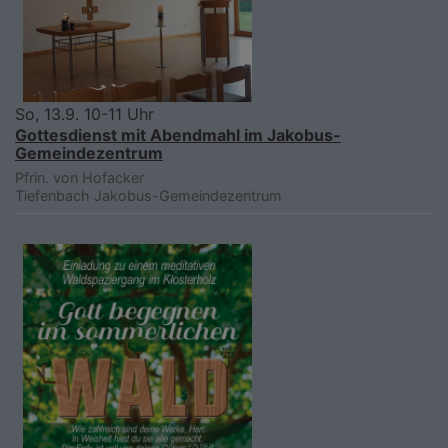
So, 13.9. 10-11 Uhr
Gottesdienst mit Abendmahl im Jakobus-
Gemeindezentrum
Pfrin. von Hofacker
Tiefenbach
Jakobus-Gemeindezentrum