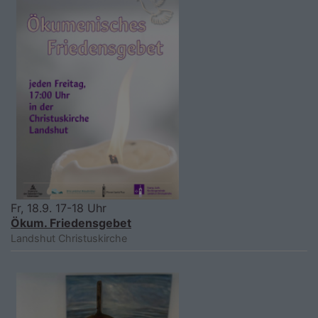
Fr, 18.9. 17-18 Uhr
Ökum. Friedensgebet
Landshut
Christuskirche