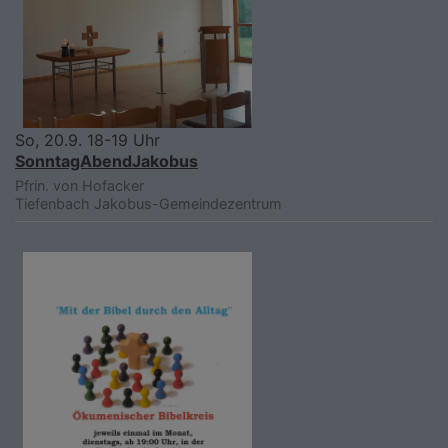
So, 20.9. 18-19 Uhr
SonntagAbendJakobus
Pfrin. von Hofacker
Tiefenbach
Jakobus-Gemeindezentrum