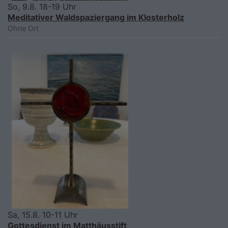
So, 9.8. 18-19 Uhr
Meditativer Waldspaziergang im Klosterholz
Ohne Ort
Sa, 15.8. 10-11 Uhr
Gottesdienst im Matthäusstift