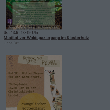
So, 13.9. 18-19 Uhr
Meditativer Waldspaziergang im Klosterholz
Ohne Ort