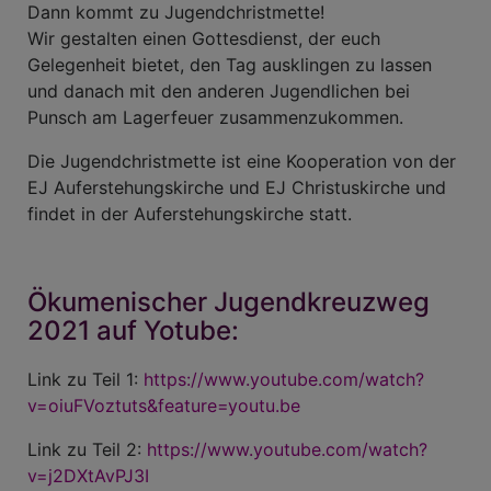
Dann kommt zu Jugendchristmette!
Wir gestalten einen Gottesdienst, der euch
Gelegenheit bietet, den Tag ausklingen zu lassen
und danach mit den anderen Jugendlichen bei
Punsch am Lagerfeuer zusammenzukommen.
Die Jugendchristmette ist eine Kooperation von der
EJ Auferstehungskirche und EJ Christuskirche und
findet in der Auferstehungskirche statt.
Ökumenischer Jugendkreuzweg
2021 auf Yotube:
Link zu Teil 1:
https://www.youtube.com/watch?
v=oiuFVoztuts&feature=youtu.be
Link zu Teil 2:
https://www.youtube.com/watch?
v=j2DXtAvPJ3I