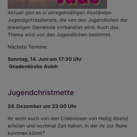
Aktuell gibt es in unregelmäßigen Abständen
Jugendgottesdienste, die von den Jugendlichen der
jeweiligen Gemeinde vorbereitet wird. Auch das
Thema wird von den Jugendlichen bestimmt.
Nächste Termine:
Sonntag, 14. Juni um 17:30 Uhr
Gnadenkirche Auloh
Jugendchristmette
24. Dezember um 23:00 Uhr
Ihr wollt euch von den Erlebnissen von Heilig Abend
erholen und nochmal Zeit haben, in der ihr zur Ruhe
kommen könnt?