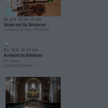
Mi, 9.9. 10:30-12 Uhr
Singkreis für Senioren
Landshut
St. Pius, Pfarrheim
Do, 10.9. 16-17 Uhr
Andacht im Klinikum
Pfr. Simon
Landshut
Klinikum