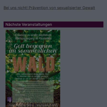
Bei uns nicht! Prävention von sexualisierter Gewalt
Nächste Veranstaltungen