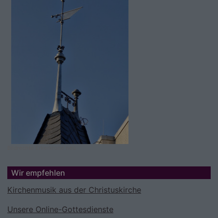
Bildrechte
Erkerkrone neu
Wir empfehlen
Kirchenmusik aus der Christuskirche
Unsere Online-Gottesdienste