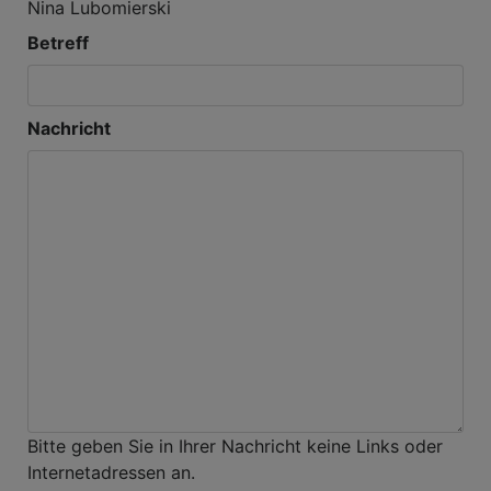
Nina Lubomierski
Betreff
Nachricht
Bitte geben Sie in Ihrer Nachricht keine Links oder
Internetadressen an.