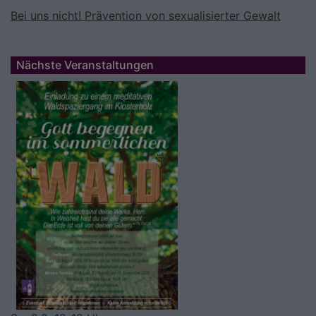
Bei uns nicht! Prävention von sexualisierter Gewalt
Nächste Veranstaltungen