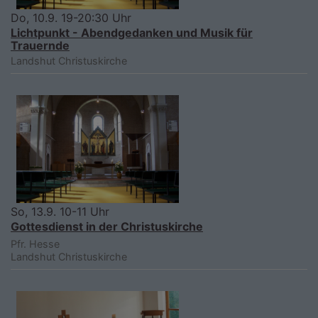
Do, 10.9. 19-20:30 Uhr
Lichtpunkt - Abendgedanken und Musik für
Trauernde
Landshut
Christuskirche
So, 13.9. 10-11 Uhr
Gottesdienst in der Christuskirche
Pfr. Hesse
Landshut
Christuskirche