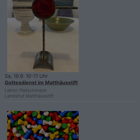
Sa, 19.9. 10-11 Uhr
Gottesdienst im Matthäusstift
Lektor Pietschmann
Landshut
Matthäusstift