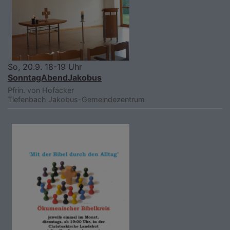
So, 20.9. 18-19 Uhr
SonntagAbendJakobus
Pfrin. von Hofacker
Tiefenbach
Jakobus-Gemeindezentrum