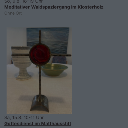
So, 9.8. 18-19 Uhr
Meditativer Waldspaziergang im Klosterholz
Ohne Ort
Sa, 15.8. 10-11 Uhr
Gottesdienst im Matthäusstift