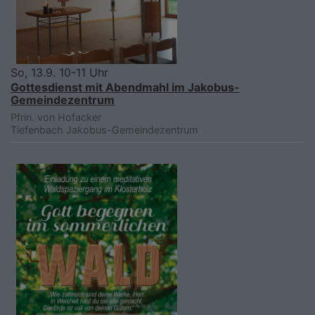
So, 13.9. 10-11 Uhr
Gottesdienst mit Abendmahl im Jakobus-
Gemeindezentrum
Pfrin. von Hofacker
Tiefenbach
Jakobus-Gemeindezentrum