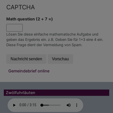
CAPTCHA
Math question (2 + 7 =)
Lösen Sie diese einfache mathematische Aufgabe und
geben das Ergebnis ein. z.B. Geben Sie für 1+3 eine 4 ein.
Diese Frage dient der Vermeidung von Spam.
Gemeindebrief online
Zwölfuhrläuten