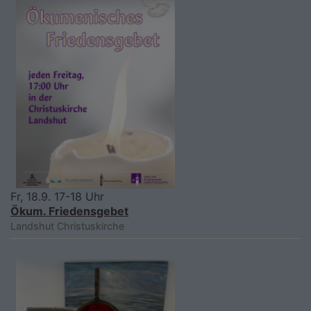
Fr, 18.9. 17-18 Uhr
Ökum. Friedensgebet
Landshut
Christuskirche