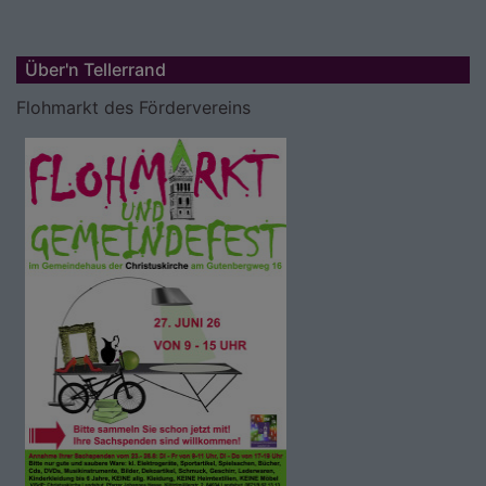
Über'n Tellerrand
Flohmarkt des Fördervereins