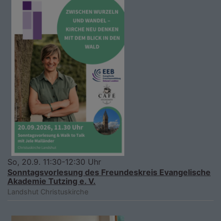
So, 20.9. 11:30-12:30 Uhr
Sonntagsvorlesung des Freundeskreis Evangelische
Akademie Tutzing e. V.
Landshut
Christuskirche