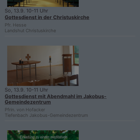
So, 13.9. 10-11 Uhr
Gottesdienst in der Christuskirche
Pfr. Hesse
Landshut
Christuskirche
So, 13.9. 10-11 Uhr
Gottesdienst mit Abendmahl im Jakobus-
Gemeindezentrum
Pfrin. von Hofacker
Tiefenbach
Jakobus-Gemeindezentrum