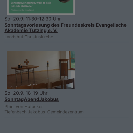
So, 20.9. 11:30-12:30 Uhr
Sonntagsvorlesung des Freundeskreis Evangelische
Akademie Tutzing e. V.
Landshut
Christuskirche
So, 20.9. 18-19 Uhr
SonntagAbendJakobus
Pfrin. von Hofacker
Tiefenbach
Jakobus-Gemeindezentrum