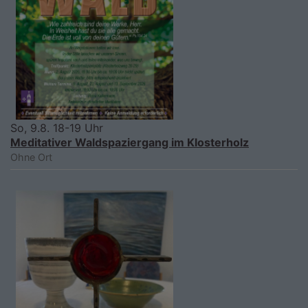
So, 9.8. 18-19 Uhr
Meditativer Waldspaziergang im Klosterholz
Ohne Ort