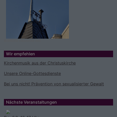
Bildrechte
Erkerkrone neu
Wir empfehlen
Kirchenmusik aus der Christuskirche
Unsere Online-Gottesdienste
Bei uns nicht! Prävention von sexualisierter Gewalt
Nächste Veranstaltungen