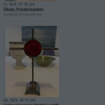
Fr, 18.9. 17-18 Uhr
Ökum. Friedensgebet
Landshut
Christuskirche
Sa, 19.9. 10-11 Uhr
Gottesdienst im Matthäusstift