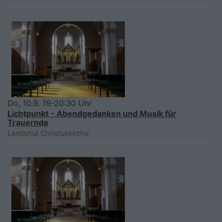
Do, 10.9. 19-20:30 Uhr
Lichtpunkt - Abendgedanken und Musik für
Trauernde
Landshut
Christuskirche