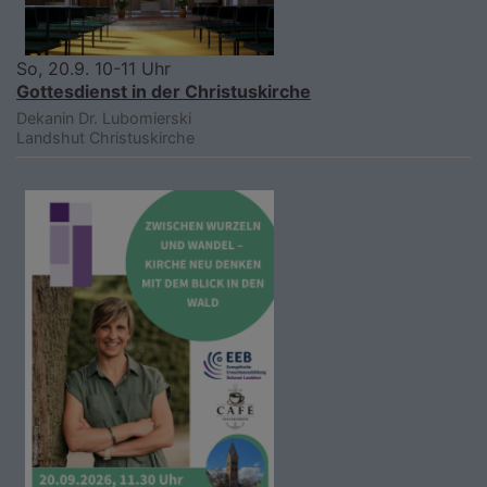
So, 20.9. 10-11 Uhr
Gottesdienst in der Christuskirche
Dekanin Dr. Lubomierski
Landshut
Christuskirche