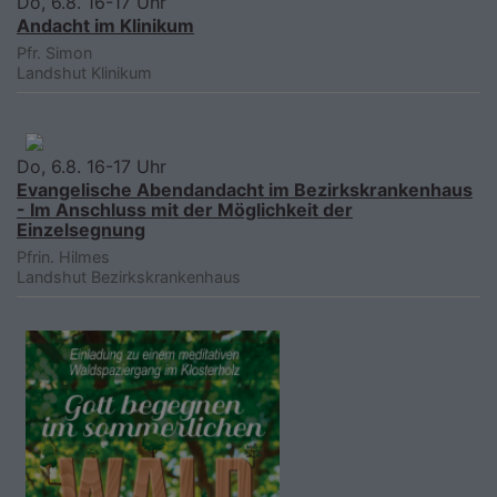
Do, 6.8. 16-17 Uhr
Andacht im Klinikum
Pfr. Simon
Landshut
Klinikum
Do, 6.8. 16-17 Uhr
Evangelische Abendandacht im Bezirkskrankenhaus
- Im Anschluss mit der Möglichkeit der
Einzelsegnung
Pfrin. Hilmes
Landshut
Bezirkskrankenhaus