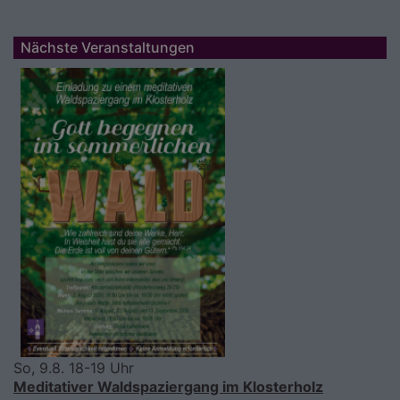
Nächste Veranstaltungen
So, 9.8. 18-19 Uhr
Meditativer Waldspaziergang im Klosterholz