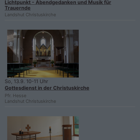
Lichtpunkt - Abendgedanken und Musik für
Trauernde
Landshut
Christuskirche
So, 13.9. 10-11 Uhr
Gottesdienst in der Christuskirche
Pfr. Hesse
Landshut
Christuskirche