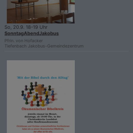
So, 20.9. 18-19 Uhr
SonntagAbendJakobus
Pfrin. von Hofacker
Tiefenbach
Jakobus-Gemeindezentrum