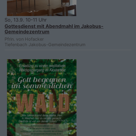
So, 13.9. 10-11 Uhr
Gottesdienst mit Abendmahl im Jakobus-
Gemeindezentrum
Pfrin. von Hofacker
Tiefenbach
Jakobus-Gemeindezentrum