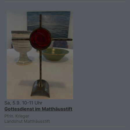
Sa, 5.9. 10-11 Uhr
Gottesdienst im Matthäusstift
Pfrin. Krieger
Landshut
Matthäusstift