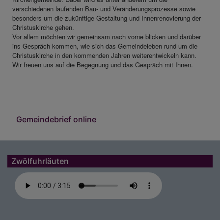
verschiedenen laufenden Bau- und Veränderungsprozesse sowie
besonders um die zukünftige Gestaltung und Innenrenovierung der
Christuskirche gehen.
Vor allem möchten wir gemeinsam nach vorne blicken und darüber
ins Gespräch kommen, wie sich das Gemeindeleben rund um die
Christuskirche in den kommenden Jahren weiterentwickeln kann.
Wir freuen uns auf die Begegnung und das Gespräch mit Ihnen.
Gemeindebrief online
Zwölfuhrläuten