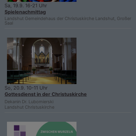
Sa, 19.9. 16-21 Uhr
Spielenachmittag
Landshut
Gemeindehaus der Christuskirche Landshut, Großer
Saal
So, 20.9. 10-11 Uhr
Gottesdienst in der Christuskirche
Dekanin Dr. Lubomierski
Landshut
Christuskirche