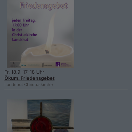
Fr, 18.9. 17-18 Uhr
Ökum. Friedensgebet
Landshut
Christuskirche