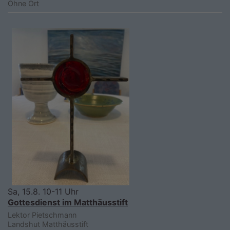
Ohne Ort
Sa, 15.8. 10-11 Uhr
Gottesdienst im Matthäusstift
Lektor Pietschmann
Landshut
Matthäusstift