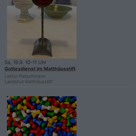
Sa, 19.9. 10-11 Uhr
Gottesdienst im Matthäusstift
Lektor Pietschmann
Landshut
Matthäusstift