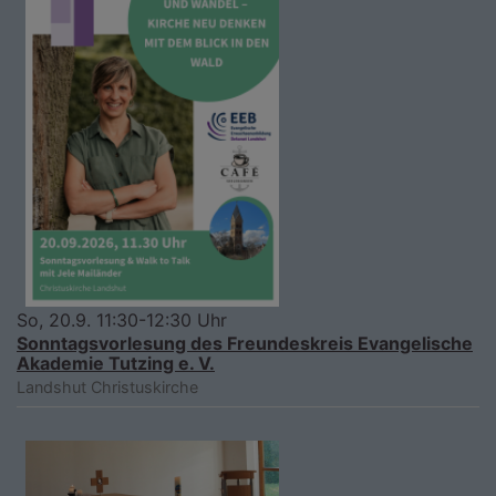
So, 20.9. 11:30-12:30 Uhr
Sonntagsvorlesung des Freundeskreis Evangelische
Akademie Tutzing e. V.
Landshut
Christuskirche