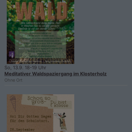
So, 13.9. 18-19 Uhr
Meditativer Waldspaziergang im Klosterholz
Ohne Ort