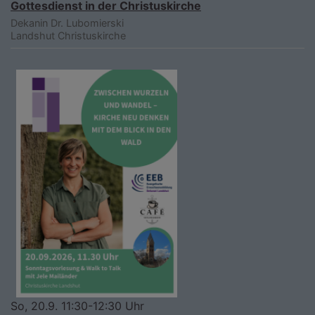
Gottesdienst in der Christuskirche
Dekanin Dr. Lubomierski
Landshut
Christuskirche
So, 20.9. 11:30-12:30 Uhr