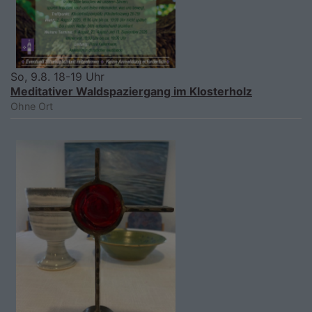
So, 9.8. 18-19 Uhr
Meditativer Waldspaziergang im Klosterholz
Ohne Ort