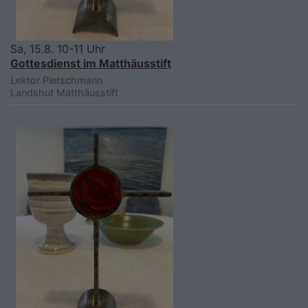
Sa, 15.8. 10-11 Uhr
Gottesdienst im Matthäusstift
Lektor Pietschmann
Landshut
Matthäusstift