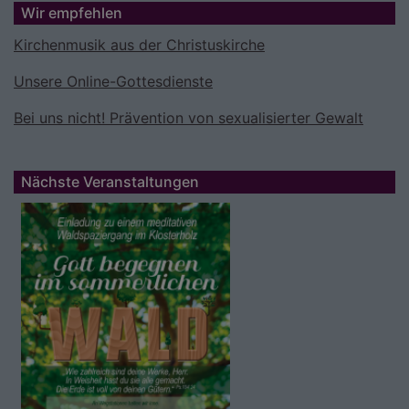
Wir empfehlen
Kirchenmusik aus der Christuskirche
Unsere Online-Gottesdienste
Bei uns nicht! Prävention von sexualisierter Gewalt
Nächste Veranstaltungen