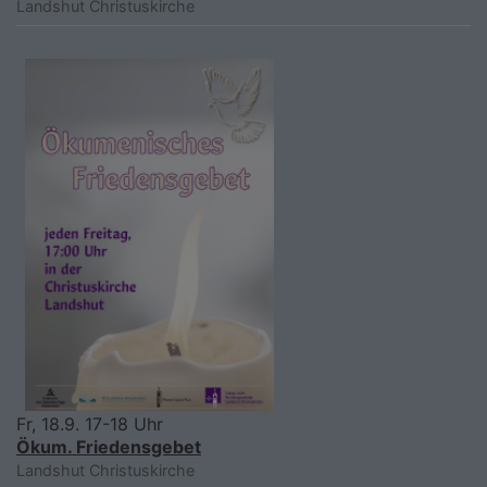
Landshut
Christuskirche
Fr, 18.9. 17-18 Uhr
Ökum. Friedensgebet
Landshut
Christuskirche