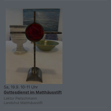
Sa, 19.9. 10-11 Uhr
Gottesdienst im Matthäusstift
Lektor Pietschmann
Landshut
Matthäusstift