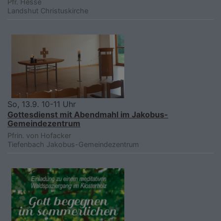
Pfr. Hesse
Landshut
Christuskirche
So, 13.9. 10-11 Uhr
Gottesdienst mit Abendmahl im Jakobus-
Gemeindezentrum
Pfrin. von Hofacker
Tiefenbach
Jakobus-Gemeindezentrum