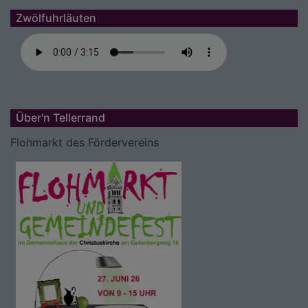
Zwölfuhrläuten
Über'n Tellerrand
Flohmarkt des Fördervereins